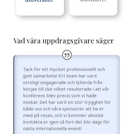
Vad våra uppdragsgivare säger
Tack för ett mycket professionellt och
gott samarbete! Ert team har varit
otroligt engagerade och lyhörda från
början till slut vilket resulterade i att vår
konferens blev precis som vi hade
önskat. Det har varit en stor trygghet för
både oss och våra sponsorer att ha er
med på resan, och vi kommer absolut
kontakta er igen så fort det blir dags för
nästa internationella event!