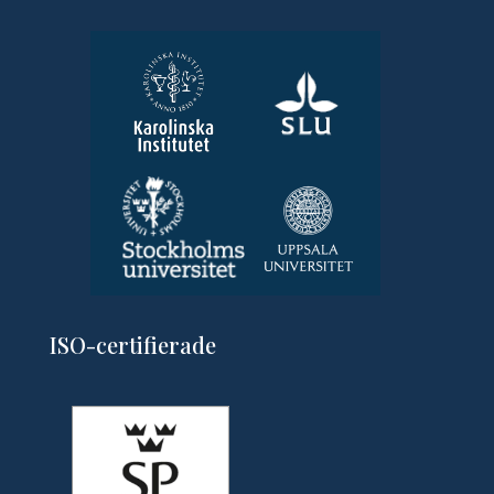
ISO-certifierade