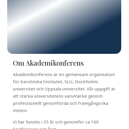
Om Akademikonferens
Akademikonferens är en gemensam organisation
för Karolinska Institutet, SLU, Stockholms
universitet och Uppsala universitet. Vår uppgift är
att stärka universitetens varumärke genom
professionellt genomförda och framgångsrika
möten.
Vi har funnits i 35 år och genomför ca 100