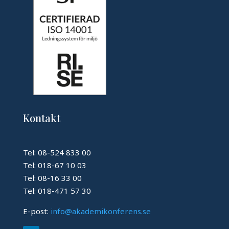
Kontakt
Tel: 08-524 833 00
Tel: 018-67 10 03
Tel: 08-16 33 00
Tel: 018-471 57 30
E-post:
info@akademikonferens.se