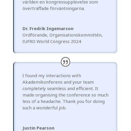
världen en kongressupplevelse som
överträffade förväntningarna.
Dr. Fredrik Ingemarson
Ordförande, Organisationskommittén
,
IUFRO World Congress 2024
I found my interactions with
Akademikonferens and your team
completely seamless and efficient. It
made organising the conference so much
less of a headache. Thank you for doing
such a wonderful job.
Justin Pearson