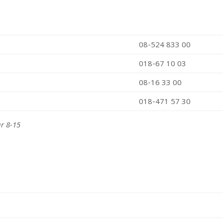
08-524 833 00
018-67 10 03
08-16 33 00
018-471 57 30
r 8-15