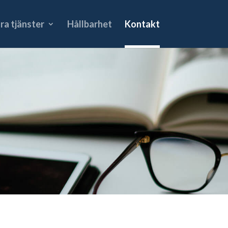
ra tjänster
Hållbarhet
Kontakt