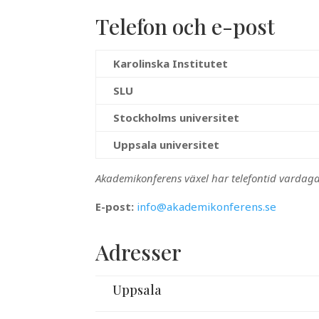
Telefon och e-post
Karolinska Institutet
SLU
Stockholms universitet
Uppsala universitet
Akademikonferens växel har telefontid vardaga
E-post:
info@akademikonferens.se
Adresser
Uppsala