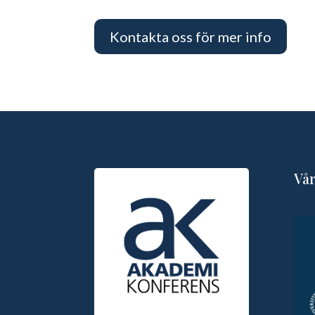
Kontakta oss för mer info
Vå