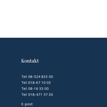
Kontakt
Tel: 08-524 833 00
Tel: 018-67 10 03
Tel: 08-16 33 00
Tel: 018-471 57 30
E-post: