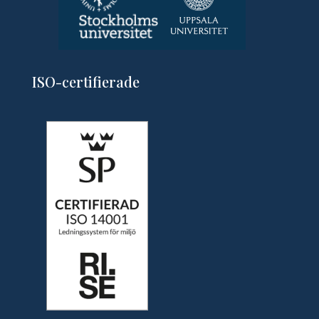
ISO-certifierade