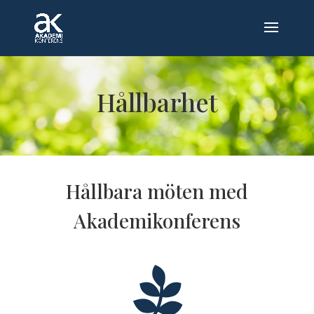
Hållbarhet
Hållbara möten med
Akademikonferens
