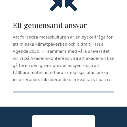
Ett gemensamt ansvar
Att förändra möteskulturen är en nyckelfråga för
att minska klimatpåverkan och bidra till FN:s
Agenda 2030. Tillsammans med våra universitet
vill vi på Akademikonferens visa att akademin kan
gå före i den gröna omställningen – och att
hållbara möten inte bara är möjliga, utan också
inspirerande, inkluderande och kvalitativt bättre.