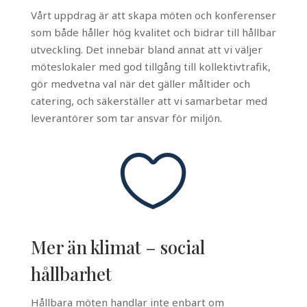
Vårt uppdrag är att skapa möten och konferenser
som både håller hög kvalitet och bidrar till hållbar
utveckling. Det innebär bland annat att vi väljer
möteslokaler med god tillgång till kollektivtrafik,
gör medvetna val när det gäller måltider och
catering, och säkerställer att vi samarbetar med
leverantörer som tar ansvar för miljön.

Mer än klimat – social
hållbarhet
Hållbara möten handlar inte enbart om