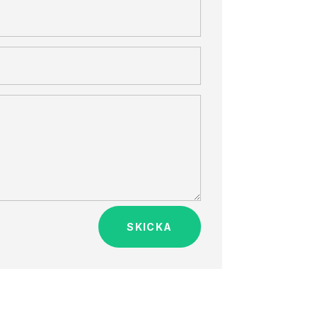
SKICKA