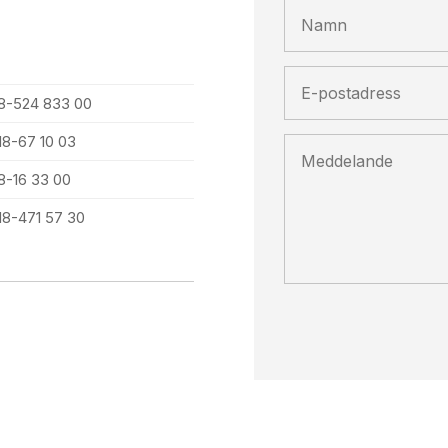
8-524 833 00
18-67 10 03
8-16 33 00
18-471 57 30