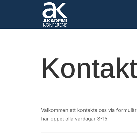
Kontakt
Välkommen att kontakta oss via formuläret
har öppet alla vardagar 8-15.