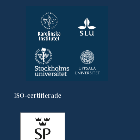
ISO-certifierade