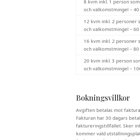
8 kvm inkl. 1 person som 
och välkomstmingel – 40
12 kvm inkl. 2 personer s
och välkomstmingel – 60
16 kvm inkl. 2 personer s
och välkomstmingel – 80
20 kvm inkl. 3 person som
och välkomstmingel – 10
Bokningsvillkor
Avgiften betalas mot faktura 
Fakturan har 30 dagars betal
faktureringstillfället. Sker in
kommer vald utställningsplatse