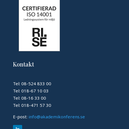
Kontakt
Tel: 08-524 833 00
Tel: 018-67 10 03
Tel: 08-16 33 00
Tel: 018-471 57 30
E-post:
info@akademikonferens.se