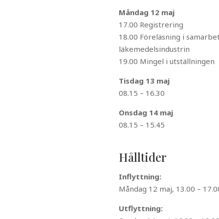
Måndag 12 maj
17.00 Registrering
18.00 Föreläsning i samarb
läkemedelsindustrin
19.00 Mingel i utställningen
Tisdag 13 maj
08.15 – 16.30
Onsdag 14 maj
08.15 – 15.45
Hålltider
Inflyttning:
Måndag 12 maj, 13.00 – 17.0
Utflyttning: